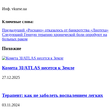
Инф. vkurse.ua
Ключевые слова:
Предыдущий
«Роснано» отказалось от банкротства «Лиотеха»
Следующий
Генную терапию хронической боли опробуют на
больных раком
Похожие
Комета 3I/ATLAS несется к Земле
27.12.2025
Терапевт: как не заболеть воспалением легких
03.11.2024