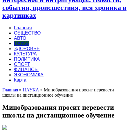
события, происшествия, вся хроника в
картинках
Главная
ОБЩЕСТВО
АВТО
НАУКА
ЗДОРОВЬЕ
КУЛЬТУРА
ПОЛИТИКА
СПОРТ
ФИНАНСЫ
ЭКОНОМИКА
Карта
Главная
»
НАУКА
»
Минобразования просит перевести
школы на дистанционное обучение
Минобразования просит перевести
школы на дистанционное обучение