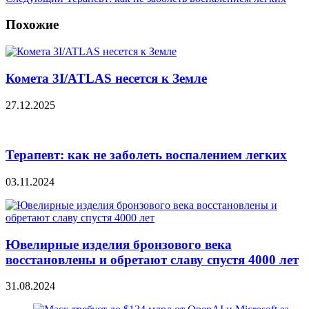
Похожие
Комета 3I/ATLAS несется к Земле
27.12.2025
Терапевт: как не заболеть воспалением легких
03.11.2024
Ювелирные изделия бронзового века
восстановлены и обретают славу спустя 4000 лет
31.08.2024