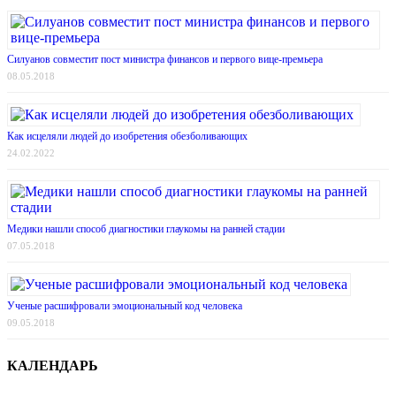
Силуанов совместит пост министра финансов и первого вице-премьера
08.05.2018
Как исцеляли людей до изобретения обезболивающих
24.02.2022
Медики нашли способ диагностики глаукомы на ранней стадии
07.05.2018
Ученые расшифровали эмоциональный код человека
09.05.2018
КАЛЕНДАРЬ