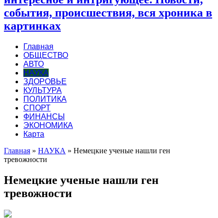
события, происшествия, вся хроника в
картинках
Главная
ОБЩЕСТВО
АВТО
НАУКА
ЗДОРОВЬЕ
КУЛЬТУРА
ПОЛИТИКА
СПОРТ
ФИНАНСЫ
ЭКОНОМИКА
Карта
Главная
»
НАУКА
»
Немецкие ученые нашли ген
тревожности
Немецкие ученые нашли ген
тревожности