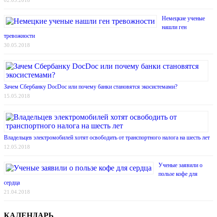
Немецкие ученые
нашли ген
тревожности
30.05.2018
Зачем Сбербанку DocDoc или почему банки становятся экосистемами?
15.05.2018
Владельцев электромобилей хотят освободить от транспортного налога на шесть лет
12.05.2018
Ученые заявили о
пользе кофе для
сердца
21.04.2018
КАЛЕНДАРЬ