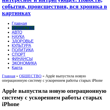
события, происшествия, вся хроника в
картинках
Главная
ОБЩЕСТВО
АВТО
НАУКА
ЗДОРОВЬЕ
КУЛЬТУРА
ПОЛИТИКА
СПОРТ
ФИНАНСЫ
ЭКОНОМИКА
Карта
Главная
»
ОБЩЕСТВО
»
Apple выпустила новую
операционную систему с ускорением работы старых iPhone
Apple выпустила новую операционную
систему с ускорением работы старых
iPhone