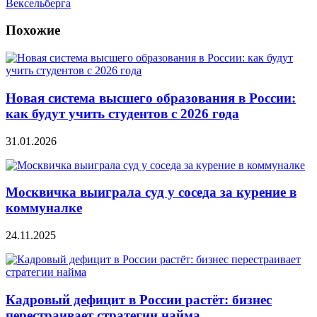
Вексельберга
Похожие
Новая система высшего образования в России:
как будут учить студентов с 2026 года
31.01.2026
Москвичка выиграла суд у соседа за курение в
коммуналке
24.11.2025
Кадровый дефицит в России растёт: бизнес
перестраивает стратегии найма