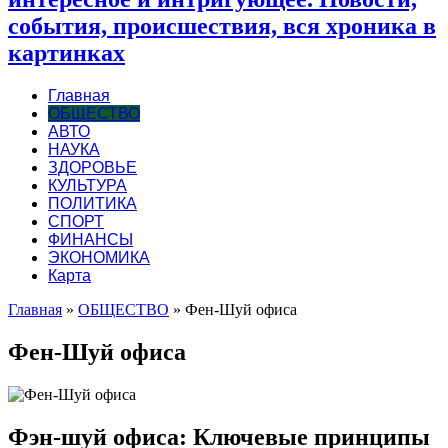
события, происшествия, вся хроника в
картинках
Главная
ОБЩЕСТВО
АВТО
НАУКА
ЗДОРОВЬЕ
КУЛЬТУРА
ПОЛИТИКА
СПОРТ
ФИНАНСЫ
ЭКОНОМИКА
Карта
Главная
»
ОБЩЕСТВО
»
Фен-Шуй офиса
Фен-Шуй офиса
Фэн-шуй офиса: Ключевые принципы