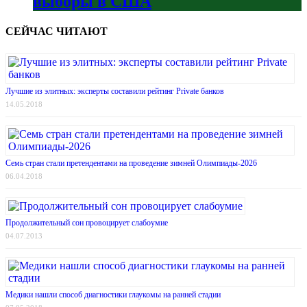
выборы в США
СЕЙЧАС ЧИТАЮТ
Лучшие из элитных: эксперты составили рейтинг Private банков
14.05.2018
Семь стран стали претендентами на проведение зимней Олимпиады-2026
06.04.2018
Продолжительный сон провоцирует слабоумие
04.07.2013
Медики нашли способ диагностики глаукомы на ранней стадии