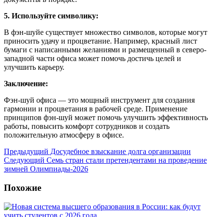
5. Используйте символику:
В фэн-шуйе существует множество символов, которые могут
приносить удачу и процветание. Например, красный лист
бумаги с написанными желаниями и размещенный в северо-
западной части офиса может помочь достичь целей и
улучшить карьеру.
Заключение:
Фэн-шуй офиса — это мощный инструмент для создания
гармонии и процветания в рабочей среде. Применение
принципов фэн-шуй может помочь улучшить эффективность
работы, повысить комфорт сотрудников и создать
положительную атмосферу в офисе.
Предыдущий
Досудебное взыскание долга организации
Следующий
Семь стран стали претендентами на проведение
зимней Олимпиады-2026
Похожие