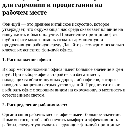
для гармонии и процветания на
рабочем месте
Фэн-шуй — это древнее китайское искусство, которое
утверждает, что окружающая нас среда оказывает влияние на
нашу жизнь и благополучие. Применение принципов фэн-
шуй в офисе может помочь создать гармоничную и
продуктивную рабочую среду. Давайте рассмотрим несколько
ключевых аспектов фэн-шуй офиса.
1. Расположение офиса:
Выбор местоположения офиса имеет большое значение в фэн-
шуй. При выборе офиса старайтесь избегать мест,
находящихся вблизи шумных дорог, либо офисов, которые
находятся напротив острых углов зданий. Предпочтительно
выбирать офис с хорошим видом на окружающую местность и
естественным светом.
2. Распределение рабочих мест:
Организация рабочих мест в офисе имеет большое значение.
Помимо того, чтобы обеспечить комфорт и эффективность
работы, следует учитывать следующие фэн-шуй принципы: