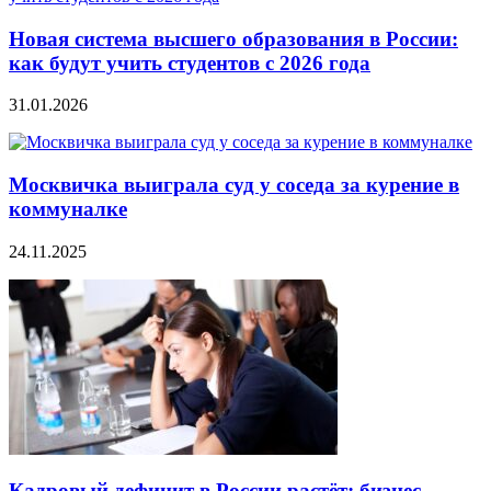
Новая система высшего образования в России:
как будут учить студентов с 2026 года
31.01.2026
Москвичка выиграла суд у соседа за курение в
коммуналке
24.11.2025
Кадровый дефицит в России растёт: бизнес