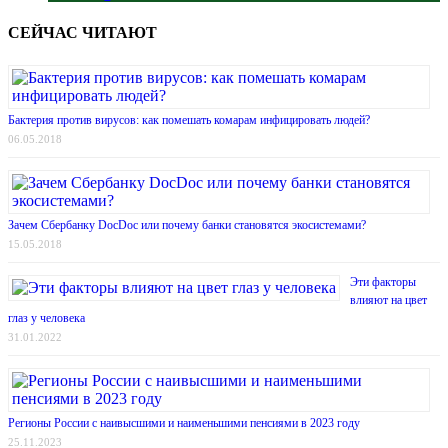
СЕЙЧАС ЧИТАЮТ
Бактерия против вирусов: как помешать комарам инфицировать людей?
06.05.2018
Зачем Сбербанку DocDoc или почему банки становятся экосистемами?
15.05.2018
Эти факторы
влияют на цвет
глаз у человека
31.01.2022
Регионы России с наивысшими и наименьшими пенсиями в 2023 году
25.11.2023