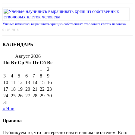
Ученые научились выращивать хрящ из собственных стволовых клеток человека
01.05.2018
КАЛЕНДАРЬ
Август 2026
Пн
Вт
Ср
Чт
Пт
Сб
Вс
1
2
3
4
5
6
7
8
9
10
11
12
13
14
15
16
17
18
19
20
21
22
23
24
25
26
27
28
29
30
31
« Янв
Правила
Публикуем то, что интересно нам и нашим читателем. Есть