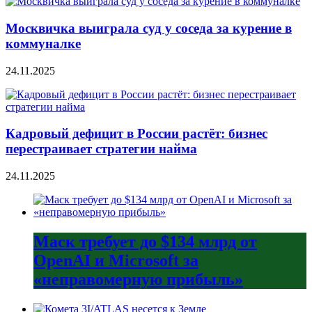
Москвичка выиграла суд у соседа за курение в
коммуналке
24.11.2025
Кадровый дефицит в России растёт: бизнес
перестраивает стратегии найма
24.11.2025
Маск требует до $134 млрд от
OpenAI и Microsoft за
«неправомерную прибыль»