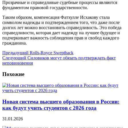
Прозрачные и справедливые судебные процессы являются
фундаментом правовой государственности.
Таким образом, компенсация Фатхулле Исхакову стала
символом надежды и подтверждением того, что даже после
долгих лет можно восстановить справедливость. Это победа
справедливости, которая дает надежду на лучшее будущее и
подчеркивает важность соблюдения прав и свобод каждого
гражданина.
Предыдущий
Rolls-Royce Sweptback
Следующий
Силовиков могут обязать подтверждать факт
неповиновения
Похожие
Новая система высшего образования в России:
как будут учить студентов с 2026 года
31.01.2026