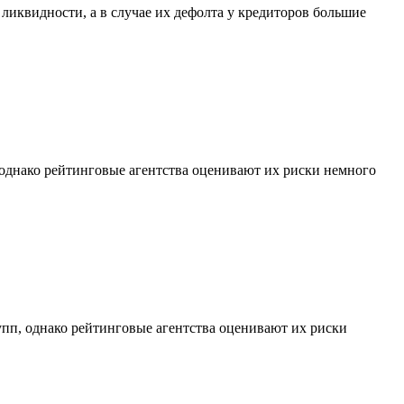
ликвидности, а в случае их дефолта у кредиторов большие
 однако рейтинговые агентства оценивают их риски немного
рупп, однако рейтинговые агентства оценивают их риски