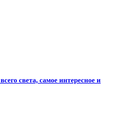
сего света, самое интересное и