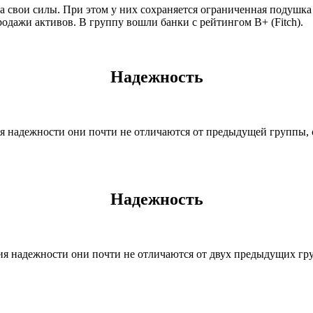
а свои силы. При этом у них сохраняется ограниченная подушка 
одажи активов. В группу вошли банки с рейтингом B+ (Fitch).
Надежность
ния надежности они почти не отличаются от предыдущей группы,
Надежность
ения надежности они почти не отличаются от двух предыдущих г