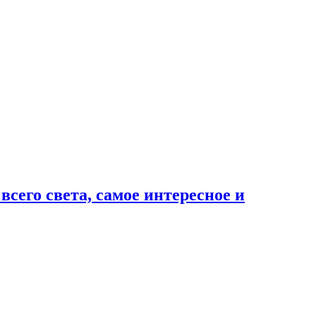
сего света, самое интересное и