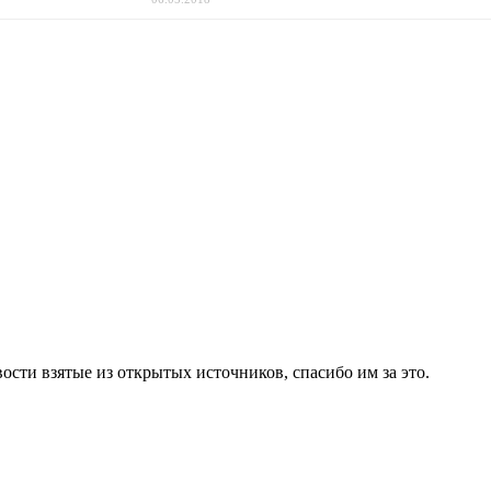
ости взятые из открытых источников, спасибо им за это.