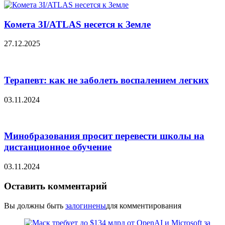
Комета 3I/ATLAS несется к Земле
27.12.2025
Терапевт: как не заболеть воспалением легких
03.11.2024
Минобразования просит перевести школы на
дистанционное обучение
03.11.2024
Оставить комментарий
Вы должны быть
залогинены
для комментирования