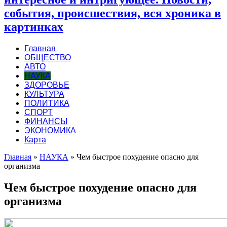
события, происшествия, вся хроника в
картинках
Главная
ОБЩЕСТВО
АВТО
НАУКА
ЗДОРОВЬЕ
КУЛЬТУРА
ПОЛИТИКА
СПОРТ
ФИНАНСЫ
ЭКОНОМИКА
Карта
Главная
»
НАУКА
»
Чем быстрое похудение опасно для
организма
Чем быстрое похудение опасно для
организма