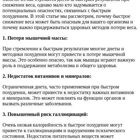
снижении веса, однако мало кто задумывается о
потенциальных опасностях, связанных с быстрым
похудением. В этой статье мы рассмотрим, почему быстрое
снижение веса может быть опасным для вашего организма и
почему важно придерживаться здоровых методов потери веса.
1. Потеря мышечной массы:
При стремлении к быстрым результатам многие диеты и
методики похудения могут привести к потере мышечной
массы. Это особенно опасно, так как мышцы играют важную
роль в поддержании метаболизма и общего здоровья.
2. Недостаток витаминов и минералов:
Ограниченная диета, часто применяемая при быстром
похудении, может привести к недостатку важных витаминов
и минералов. Это может повлиять на функции органов и
вызвать различные заболевания.
3. Повышенный риск галлюцинаций:
Очень низкая калорийность и быстрое похудение могут
привести к галлюцинациям и нарушениям психического
состояния. Недостаток питательных веществ может