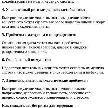
воздействовать на мозг и нервную систему.
4. Увеличенный риск медленного метаболизма:
Быстрое похудение может вызвать замедление обмена
веществ, что может сделать вас более подверженными набору
веса после окончания диеты.
5. Проблемы с желудком и пищеварением:
Ограниченная диета может вызвать проблемы с
пищеварением, включая запоры, диарею и синдром
раздраженного кишечника.
6. Ослабленный иммунитет:
Недостаток питательных веществ может ослабить иммунную
систему, что может увеличить риск заболеваний и инфекций.
7. Эмоциональные и психологические проблемы:
Быстрое похудение может вызвать эмоциональное
напряжение, депрессию и тревожность, особенно если
процесс сопровождается ограничениями и стрессом.
Как снижать вес без риска для здоровья: