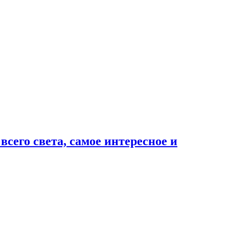
сего света, самое интересное и