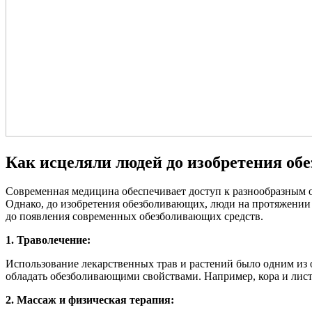
Как исцеляли людей до изобретения о
Современная медицина обеспечивает доступ к разнообразным 
Однако, до изобретения обезболивающих, люди на протяжении в
до появления современных обезболивающих средств.
1. Траволечение:
Использование лекарственных трав и растений было одним из 
обладать обезболивающими свойствами. Например, кора и лис
2. Массаж и физическая терапия: