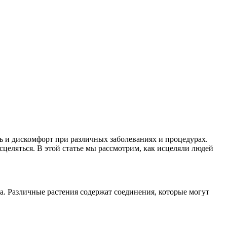
 и дискомфорт при различных заболеваниях и процедурах.
целяться. В этой статье мы рассмотрим, как исцеляли людей
а. Различные растения содержат соединения, которые могут