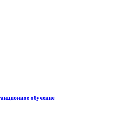
танционное обучение