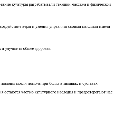
евние культуры разрабатывали техники массажа и физической
е воздействие веры и умения управлять своими мыслями имели
 и улучшить общее здоровье.
ртывания могли помочь при болях в мышцах и суставах.
 остаются частью культурного наследия и предостерегают нас