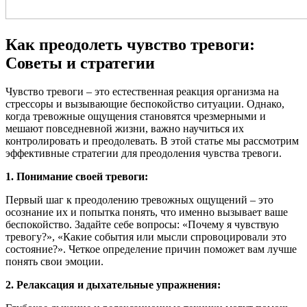
Как преодолеть чувство тревоги:
Советы и стратегии
Чувство тревоги – это естественная реакция организма на
стрессоры и вызывающие беспокойство ситуации. Однако,
когда тревожные ощущения становятся чрезмерными и
мешают повседневной жизни, важно научиться их
контролировать и преодолевать. В этой статье мы рассмотрим
эффективные стратегии для преодоления чувства тревоги.
1. Понимание своей тревоги:
Первый шаг к преодолению тревожных ощущений – это
осознание их и попытка понять, что именно вызывает ваше
беспокойство. Задайте себе вопросы: «Почему я чувствую
тревогу?», «Какие события или мысли спровоцировали это
состояние?». Четкое определение причин поможет вам лучше
понять свои эмоции.
2. Релаксация и дыхательные упражнения: