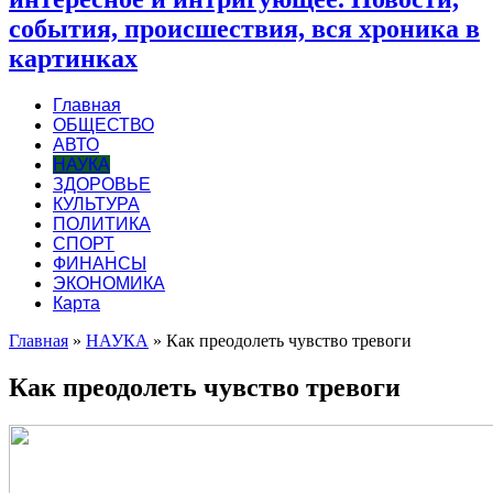
события, происшествия, вся хроника в
картинках
Главная
ОБЩЕСТВО
АВТО
НАУКА
ЗДОРОВЬЕ
КУЛЬТУРА
ПОЛИТИКА
СПОРТ
ФИНАНСЫ
ЭКОНОМИКА
Карта
Главная
»
НАУКА
»
Как преодолеть чувство тревоги
Как преодолеть чувство тревоги