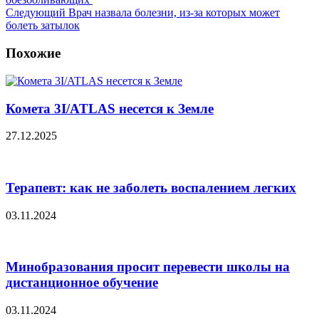
Следующий
Врач назвала болезни, из-за которых может
болеть затылок
Похожие
Комета 3I/ATLAS несется к Земле
27.12.2025
Терапевт: как не заболеть воспалением легких
03.11.2024
Минобразования просит перевести школы на
дистанционное обучение
03.11.2024