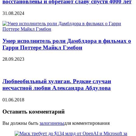
восстановлены и обретают славу спустя 4000 лет
31.08.2024
Умер исполнитель роли Дамблдора в фильмах о
Гарри Поттере Майкл Гэмбон
28.09.2023
Любвеобильный хулиган. Редкие случаи
несчастной любви Александра Абдулова
01.06.2018
Оставить комментарий
Вы должны быть
залогинены
для комментирования