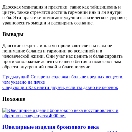
Даосская медитация и практики, такие как тайцзицюань и
цигун, также стремятся достичь гармонии инь и ян внутри
себя. Эти практики помогают улучшить физическое здоровье,
уравновесить эмоции и расширить сознание.
Выводы
Даосские секреты инь и ян проливают свет на важное
понимание баланса и гармонии во вселенной и в
человеческой жизни. Они учат нас ценить и балансировать
противоположные аспекты нашего бытия и помогают нам
обрести внутренний покой и благополучие.
Предыдущий
Сигареты содержат больше вредных веществ,
чем указано на пачке
Следующий
Как найти друзей, если ты давно не ребенок
Похожие
Ювелирные изделия бронзового века