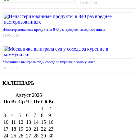
04.05.2018
Непастеризованные продукты в 840 раз вреднее пастеризованных
14.05.2018
Москвичка выиграла суд у соседа за курение в коммуналке
24.11.2025
КАЛЕНДАРЬ
Август 2026
Пн
Вт
Ср
Чт
Пт
Сб
Вс
1
2
3
4
5
6
7
8
9
10
11
12
13
14
15
16
17
18
19
20
21
22
23
24
25
26
27
28
29
30