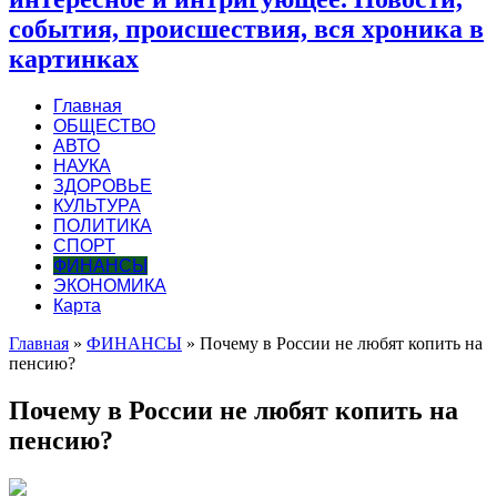
события, происшествия, вся хроника в
картинках
Главная
ОБЩЕСТВО
АВТО
НАУКА
ЗДОРОВЬЕ
КУЛЬТУРА
ПОЛИТИКА
СПОРТ
ФИНАНСЫ
ЭКОНОМИКА
Карта
Главная
»
ФИНАНСЫ
»
Почему в России не любят копить на
пенсию?
Почему в России не любят копить на
пенсию?