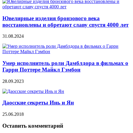
Ювелирные изделия бронзового века
восстановлены и обретают славу спустя 4000 лет
31.08.2024
Умер исполнитель роли Дамблдора в фильмах о
Гарри Поттере Майкл Гэмбон
28.09.2023
Даосские секреты Инь и Ян
25.06.2018
Оставить комментарий