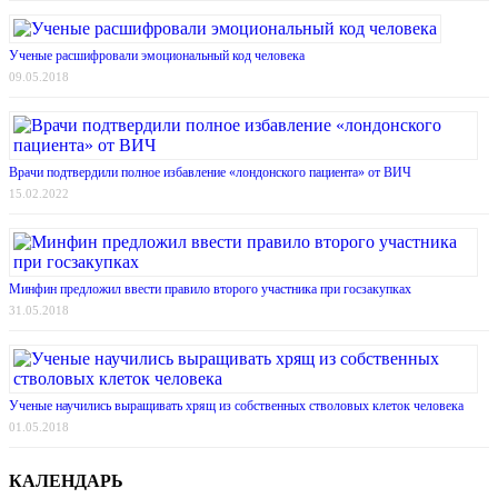
Ученые расшифровали эмоциональный код человека
09.05.2018
Врачи подтвердили полное избавление «лондонского пациента» от ВИЧ
15.02.2022
Минфин предложил ввести правило второго участника при госзакупках
31.05.2018
Ученые научились выращивать хрящ из собственных стволовых клеток человека
01.05.2018
КАЛЕНДАРЬ