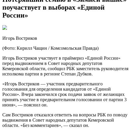
поучаствует в выборах «Единой
России»
Игорь Востриков
(Фото: Кирилл Чащин / Комсомольская Правда)
Игорь Востриков участвует в праймериз «Единой России»
перед
выдвижением в Совет народных депутатов
Кемеровской области, сообщил РБК заместитель руководителя
исполкома партии в регионе Степан Дубков.
«Игорь Востриков — участник предварительного
голосования для определения кандидатов от «Единой
России». Вчера закончился срок подачи заявок от желающих
принять участие в предварительном голосовании от партии 3
июня», — пояснил он.
Сам Востриков отказался ответить на вопросы РБК по поводу
выдвижения в Совет народных депутатов Кемеровской
области. «Без комментариев», — сказал он.