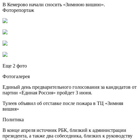
В Кемерово начали сносить «Зимнюю вишню».
Фоторепортаж
Еще 2 фото
Фотогалерея
Единый день предварительного голосования за кандидатов от
партии «Единая Россия» пройдет 3 июня.
Тулеев объявил об отставке после пожара в ТЦ «Зимняя
вишня»
Политика
В конце апреля источник РБК, близкий к администрации
президента, а также два собеседника, близких к руководству