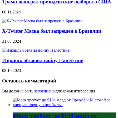
Трамп выиграл президентские выборы в США
06.11.2024
X-Twitter Маска был запрещен в Бразилии
31.08.2024
Израиль объявил войну Палестине
08.10.2023
Оставить комментарий
Вы должны быть
залогинены
для комментирования
Маск требует до $134 млрд от